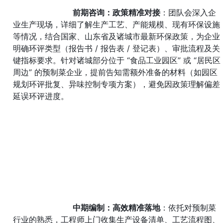
前期咨询：政策精准对接
：团队会深入企
业生产现场，详细了解生产工艺、产能规模、现有环保设施
等情况，结合国家、山东省及诸城市最新环保政策，为企业
明确环评类型（报告书 / 报告表 / 登记表）、审批流程及关
键指标要求。针对诸城部分位于 “食品工业园区” 或 “居民区
周边” 的预制菜企业，提前告知需额外准备的材料（如园区
规划环评批复、异味控制专项方案），避免因政策理解偏差
延误环评进度。
中期编制：高效精准落地
：依托对预制菜
行业的熟悉，工程师上门收集生产设备清单、工艺流程图、