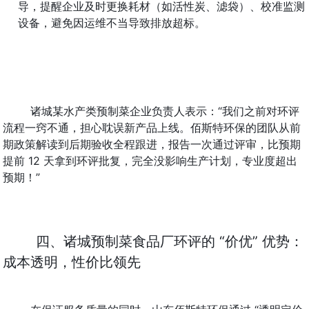
导，提醒企业及时更换耗材（如活性炭、滤袋）、校准监测
设备，避免因运维不当导致排放超标。
诸城某水产类预制菜企业负责人表示：“我们之前对环评
流程一窍不通，担心耽误新产品上线。佰斯特环保的团队从前
期政策解读到后期验收全程跟进，报告一次通过评审，比预期
提前 12 天拿到环评批复，完全没影响生产计划，专业度超出
预期！”
四、诸城预制菜食品厂环评的 “价优” 优势：
成本透明，性价比领先