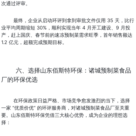
次通过评审。
最终，企业从启动环评到拿到审批文件仅用 35 天，比行
业平均周期缩短 30%，顺利实现当年 4 月开工建设、9 月投
产，赶上国庆、春节前的速冻预制菜需求旺季，首年销售额达 
1.2 亿元，超额完成预期目标。
六、选择山东佰斯特环保：诸城预制菜食品
厂的环保优选
在环保政策日益严格、市场竞争愈发激烈的当下，选择
一家 “优质价优” 的环评服务商，对诸城预制菜食品厂至关重
要。山东佰斯特环保凭借三大核心优势，成为企业的理想选
择：