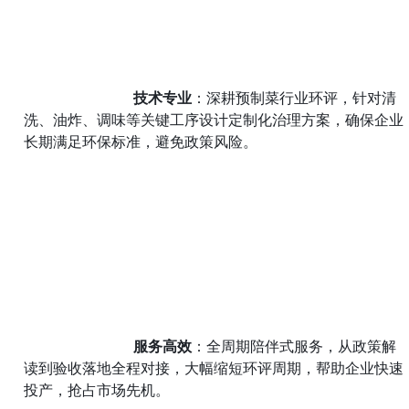
技术专业
：深耕预制菜行业环评，针对清
洗、油炸、调味等关键工序设计定制化治理方案，确保企业
长期满足环保标准，避免政策风险。
服务高效
：全周期陪伴式服务，从政策解
读到验收落地全程对接，大幅缩短环评周期，帮助企业快速
投产，抢占市场先机。