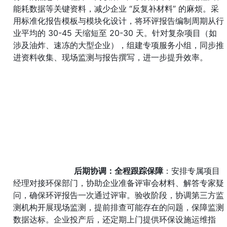
能耗数据等关键资料，减少企业 “反复补材料” 的麻烦。采
用标准化报告模板与模块化设计，将环评报告编制周期从行
业平均的 30-45 天缩短至 20-30 天。针对复杂项目（如
涉及油炸、速冻的大型企业），组建专项服务小组，同步推
进资料收集、现场监测与报告撰写，进一步提升效率。
后期协调：全程跟踪保障
：安排专属项目
经理对接环保部门，协助企业准备评审会材料、解答专家疑
问，确保环评报告一次通过评审。验收阶段，协调第三方监
测机构开展现场监测，提前排查可能存在的问题，保障监测
数据达标。企业投产后，还定期上门提供环保设施运维指