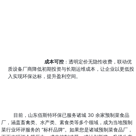
成本可控
：透明定价无隐性收费，联动优
质设备厂商降低初期投资与长期运维成本，让企业以更低投
入实现环保达标，提升盈利空间。
目前，山东佰斯特环保已服务诸城 30 余家预制菜食品
厂，涵盖畜禽类、水产类、素食类等多个领域，成为当地预制
菜行业环评服务的 “标杆品牌”。如果您是诸城预制菜食品厂，