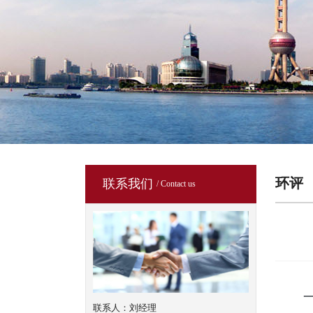
环评
联系我们
/ Contact us
联系人：刘经理