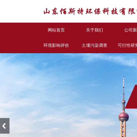
网站首页
关于我们
公司新
环境影响评价
土壤污染调查
可行性研