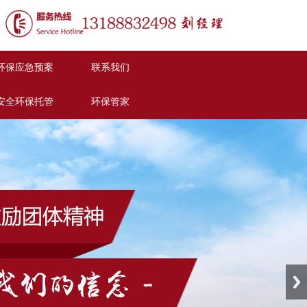
环保应急预案
联系我们
安全环保托管
环保管家