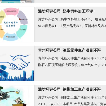
潍坊环评公司_奶牛饲料加工环评
潍坊环评公司 _奶牛饲料加工环评 2 、 项目
体内容见表1，主要产品见表2，原辅材料见表3，
青州环评公司_液压元件生产项目环评
青州环评公司 _液压元件生产项目环评 2.1.
刚石六面顶压机的液压系统，年产约60台。 2.1.
潍坊环评公司_钢带加工生产项目环评
潍坊环评公司 _钢带加工生产项目环评 2.1.
2.1-1.。 表2.1- 1 本项目 产品方案及规模一览