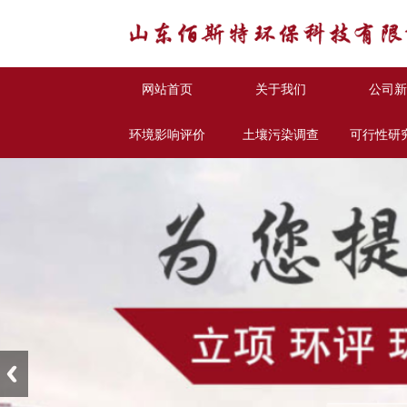
网站首页
关于我们
公司新
环境影响评价
土壤污染调查
可行性研