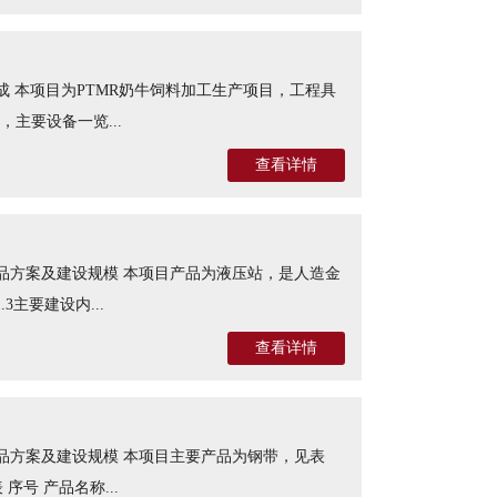
组成 本项目为PTMR奶牛饲料加工生产项目，工程具
主要设备一览...
查看详情
2产品方案及建设规模 本项目产品为液压站，是人造金
3主要建设内...
查看详情
2产品方案及建设规模 本项目主要产品为钢带，见表
表 序号 产品名称...