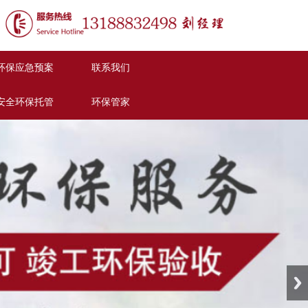
环保应急预案
联系我们
安全环保托管
环保管家