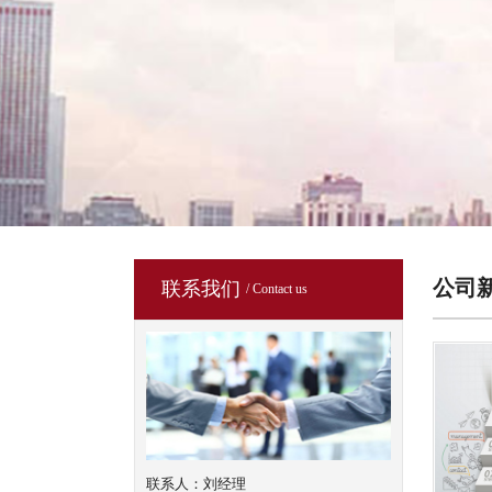
公司
联系我们
/ Contact us
联系人：刘经理